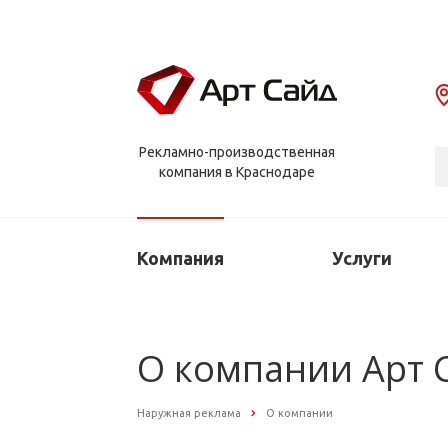
Рекламно-производственная
компания в Краснодаре
Компания
Услуги
О компании Арт 
Наружная реклама
О компании