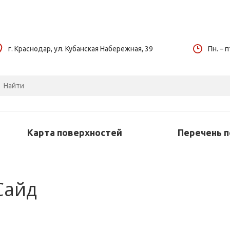
г. Краснодар, ул. Кубанская Набережная, 39
Пн. – п
Карта поверхностей
Перечень 
Сайд