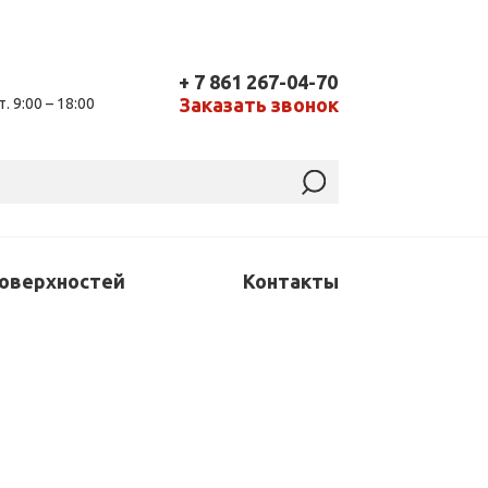
+ 7 861 267-04-70
Заказать звонок
т. 9:00 – 18:00
поверхностей
Контакты