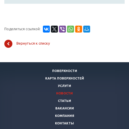
Поделиться ссылкой:
Вернуться к списку
ПОВЕРХНОСТИ
КАРТА ПОВЕРХНОСТЕЙ
УСЛУГИ
НОВОСТИ
СТАТЬИ
ВАКАНСИИ
КОМПАНИЯ
КОНТАКТЫ