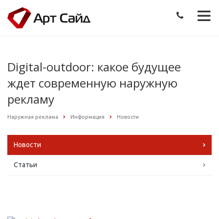
Digital-outdoor: какое будущее
ждет современную наружную
рекламу
Наружная реклама
Информация
Новости
Новости
Статьи