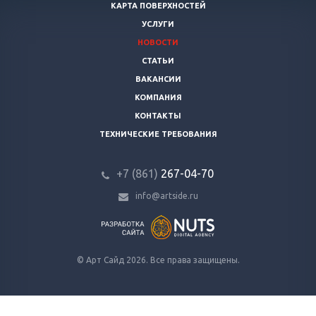
КАРТА ПОВЕРХНОСТЕЙ
УСЛУГИ
НОВОСТИ
СТАТЬИ
ВАКАНСИИ
КОМПАНИЯ
КОНТАКТЫ
ТЕХНИЧЕСКИЕ ТРЕБОВАНИЯ
+7 (861)
267-04-70
info@artside.ru
© Арт Сайд 2026. Все права защищены.