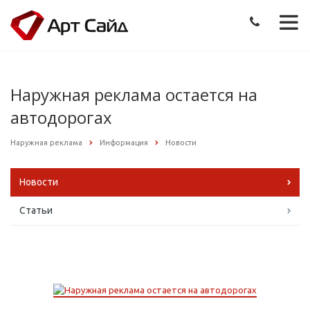
Наружная реклама остается на
автодорогах
Наружная реклама
Информация
Новости
Новости
Статьи