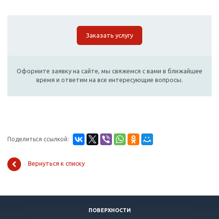
Заказать услугу
Оформите заявку на сайте, мы свяжемся с вами в ближайшее
время и ответим на все интересующие вопросы.
Поделиться ссылкой:
Вернуться к списку
ПОВЕРХНОСТИ