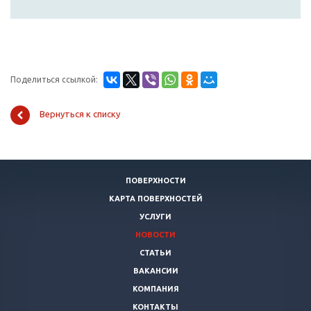
Поделиться ссылкой:
Вернуться к списку
ПОВЕРХНОСТИ
КАРТА ПОВЕРХНОСТЕЙ
УСЛУГИ
НОВОСТИ
СТАТЬИ
ВАКАНСИИ
КОМПАНИЯ
КОНТАКТЫ