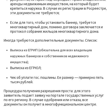
аренды недвижимым имуществом, на который будет
крепиться наружка. В случае их регистрации в Росреестре,
эти документы не требуются;
Если для того, чтобы установить баннер, требуется
многоквартирный дом, помимо договора заключается и
протокол собрания жильцов многоквартирного дома.
Иногда требуются дополнительные документы. Список:
Выписка из ЕГРИП (обязательна для всех владельцев
наружных баннеров и собственников недвижимого
имущества);
Выписка из ЕГРЮЛ;
Чек об уплате гос. пошлины. Ее размер — примерно пять
тысяч рублей.
Процедура получения разрешения проста: для этого
заявитель подает заявку на портале государственных услуг
по его региону. В случае одобрения или отказа, все
документы он получит в многофункциональном центре.