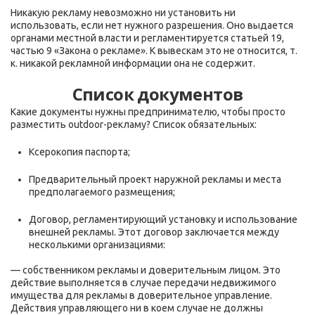
Никакую рекламу невозможно ни установить ни
использовать, если нет нужного разрешения. Оно выдается
органами местной власти и регламентируется статьей 19,
частью 9 «Закона о рекламе». К вывескам это не относится, т.
к. никакой рекламной информации она не содержит.
Список документов
Какие документы нужны предпринимателю, чтобы просто
разместить outdoor-рекламу? Список обязательных:
Ксерокопия паспорта;
Предварительный проект наружной рекламы и места
предполагаемого размещения;
Договор, регламентирующий установку и использование
внешней рекламы. Этот договор заключается между
несколькими организациями:
— собственником рекламы и доверительным лицом. Это
действие выполняется в случае передачи недвижимого
имущества для рекламы в доверительное управление.
Действия управляющего ни в коем случае не должны