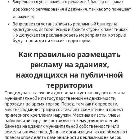
Запрещается устанавливать рекламный баннер на знаках
дорожного регулирования и движения, так как это помешает
движению;
Запрещается устанавливать рекламный баннер на
культурных, исторических и архитектурных памятниках.
Но допускается рекламировать мероприятия, которые
будут проводиться на их территории.
Как правильно размещать
рекламу на зданиях,
находящихся на публичной
территории
Процедура заключения договора на установку рекламы на
муниципальной или государственной недвижимости,
проходит во время торгов. Перед тем как их провести,
местная администрация составляет схематичный проект
примерного крепления наружки. Местная власть, главы
районов или округов составляют схему для крепления
баннера на зданиях муниципальной собственности или
земельных участков. Данные организации также обладают
правом определять разновидности рекламных вывесок.