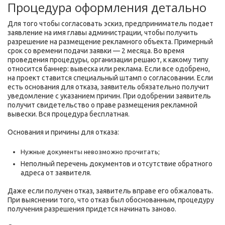
Процедура оформления детально
Для того чтобы согласовать эскиз, предприниматель подает
заявление на имя главы администрации, чтобы получить
разрешение на размещение рекламного объекта. Примерный
срок со времени подачи заявки — 2 месяца. Во время
проведения процедуры, организации решают, к какому типу
относится баннер: вывеска или реклама. Если все одобрено,
на проект ставится специальный штамп о согласовании. Если
есть основания для отказа, заявитель обязательно получит
уведомление с указанием причин. При одобрении заявитель
получит свидетельство о праве размещения рекламной
вывески. Вся процедура бесплатная.
Основания и причины для отказа:
Нужные документы невозможно прочитать;
Неполный перечень документов и отсутствие обратного
адреса от заявителя.
Даже если получен отказ, заявитель вправе его обжаловать.
При выяснении того, что отказ был обоснованным, процедуру
получения разрешения придется начинать заново.