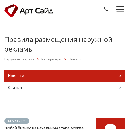
Правила размещения наружной
рекламы
Наружная реклама
Информация
Новости
Новости
Статьи
14 Мая 2021
Любой бизнес на начальном этапе всегда