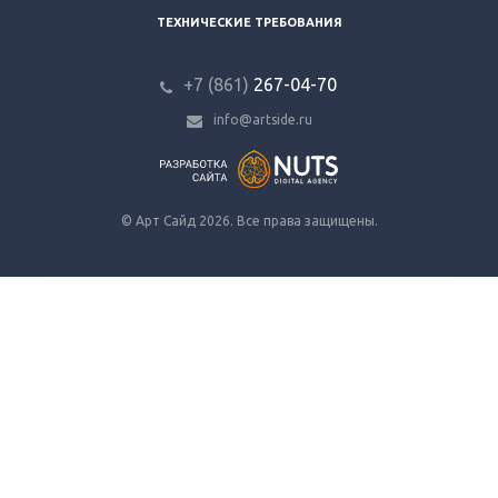
ТЕХНИЧЕСКИЕ ТРЕБОВАНИЯ
+7 (861)
267-04-70
info@artside.ru
© Арт Сайд 2026. Все права защищены.