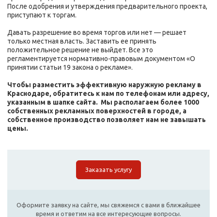
После одобрения и утверждения предварительного проекта,
приступают к торгам.
Давать разрешение во время торгов или нет — решает
только местная власть. Заставить ее принять
положительное решение не выйдет. Все это
регламентируется нормативно-правовым документом «О
принятии статьи 19 закона о рекламе».
Чтобы разместить эффективную наружную рекламу в
Краснодаре, обратитесь к нам по телефонам или адресу,
указанным в шапке сайта. Мы располагаем более 1000
собственных рекламных поверхностей в городе,
а
с
обственное производство позволяет нам не завышать
цены.
Заказать услугу
Оформите заявку на сайте, мы свяжемся с вами в ближайшее
время и ответим на все интересующие вопросы.