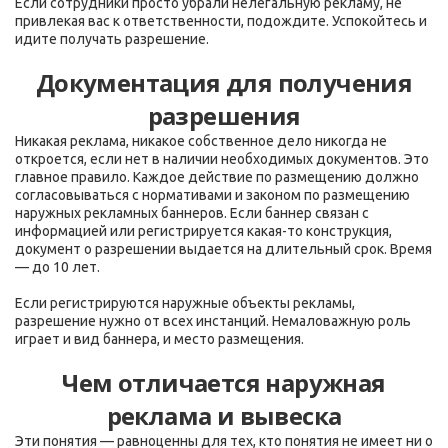
Если сотрудники просто убрали нелегальную рекламу, не
привлекая вас к ответственности, подождите. Успокойтесь и
идите получать разрешение.
Документация для получения
разрешения
Никакая реклама, никакое собственное дело никогда не
откроется, если нет в наличии необходимых документов. Это
главное правило. Каждое действие по размещению должно
согласовываться с нормативами и законом по размещению
наружных рекламных баннеров. Если баннер связан с
информацией или регистрируется какая-то конструкция,
документ о разрешении выдается на длительный срок. Время
— до 10 лет.
Если регистрируются наружные объекты рекламы,
разрешение нужно от всех инстанций. Немаловажную роль
играет и вид баннера, и место размещения.
Чем отличается наружная
реклама и вывеска
Эти понятия — равноценны для тех, кто понятия не имеет ни о