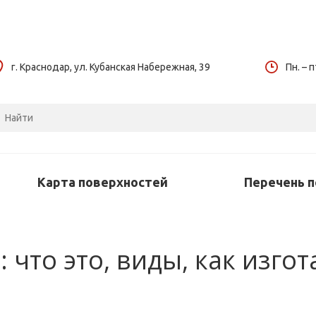
г. Краснодар, ул. Кубанская Набережная, 39
Пн. – п
Карта поверхностей
Перечень 
 что это, виды, как изго