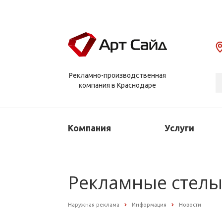
Рекламно-производственная
компания в Краснодаре
Компания
Услуги
Рекламные стелы:
Наружная реклама
Информация
Новости