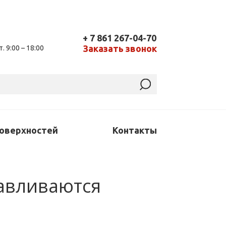
+ 7 861 267-04-70
Заказать звонок
т. 9:00 – 18:00
поверхностей
Контакты
тавливаются