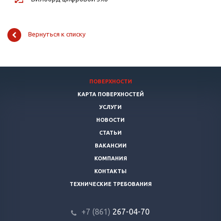
Вернуться к списку
ПОВЕРХНОСТИ
КАРТА ПОВЕРХНОСТЕЙ
УСЛУГИ
НОВОСТИ
СТАТЬИ
ВАКАНСИИ
КОМПАНИЯ
КОНТАКТЫ
ТЕХНИЧЕСКИЕ ТРЕБОВАНИЯ
+7 (861)
267-04-70