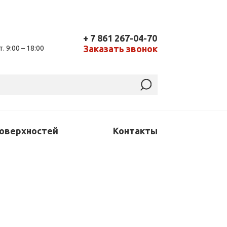
+ 7 861 267-04-70
Заказать звонок
т. 9:00 – 18:00
поверхностей
Контакты