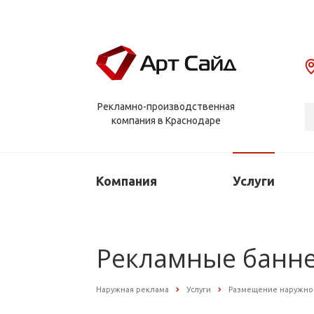
Рекламно-производственная
компания в Краснодаре
Компания
Услуги
Рекламные банн
Наружная реклама
Услуги
Размещение наружно