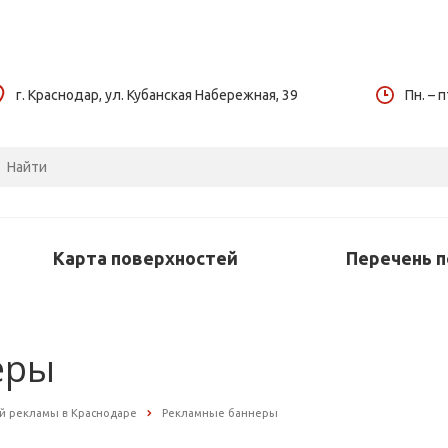
г. Краснодар, ул. Кубанская Набережная, 39
Пн. – п
Карта поверхностей
Перечень 
еры
й рекламы в Краснодаре
Рекламные баннеры