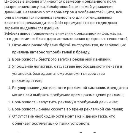
Цифровые экраны отличаются размерами рекламного поля,
разрешением рисунка, калибровкой и системой управления
данными. Независимо от параметров и особенностей щита, все
они отличаются привлекательностью для потенциальных
клиентов и рекламодателей. Из преимуществ светодиодных
экранов выделим следующие:
Эффективное привлечение внимания к рекламной информации,
что достигается благодаря использованию цифровых технологий;
Огромное разнообразие digital- инструментов, позволяющих
привлечь интерес потребителей к бренду;
Возможность быстрого запуска рекламной кампании;
Упрощение логистики, отсутствие необходимости печати и
установки, благодаря этому экономятся средства
рекламодателя;
Регулирование длительности рекламной кампании. Арендатор
может сам выбрать требуемое время размещения рекламы;
Возможность запустить рекламу в требуемый день и час;
Возможность смены сюжета во время рекламной кампании;
Отсутствие необходимости монтажа и демонтажа, что
облегчает эксплуатацию таких устройств.