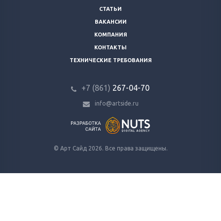
СТАТЬИ
ВАКАНСИИ
КОМПАНИЯ
КОНТАКТЫ
ТЕХНИЧЕСКИЕ ТРЕБОВАНИЯ
+7 (861)
267-04-70
info@artside.ru
© Арт Сайд 2026. Все права защищены.