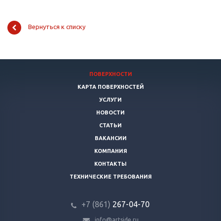
Вернуться к списку
ПОВЕРХНОСТИ
КАРТА ПОВЕРХНОСТЕЙ
УСЛУГИ
НОВОСТИ
СТАТЬИ
ВАКАНСИИ
КОМПАНИЯ
КОНТАКТЫ
ТЕХНИЧЕСКИЕ ТРЕБОВАНИЯ
+7 (861)
267-04-70
info@artside.ru