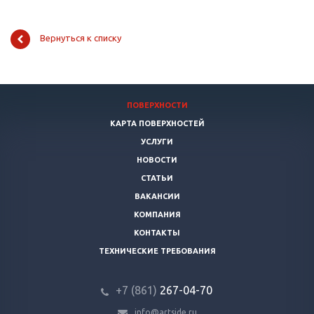
Вернуться к списку
ПОВЕРХНОСТИ
КАРТА ПОВЕРХНОСТЕЙ
УСЛУГИ
НОВОСТИ
СТАТЬИ
ВАКАНСИИ
КОМПАНИЯ
КОНТАКТЫ
ТЕХНИЧЕСКИЕ ТРЕБОВАНИЯ
+7 (861)
267-04-70
info@artside.ru