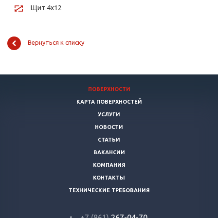
Щит 4х12
Вернуться к списку
ПОВЕРХНОСТИ
КАРТА ПОВЕРХНОСТЕЙ
УСЛУГИ
НОВОСТИ
СТАТЬИ
ВАКАНСИИ
КОМПАНИЯ
КОНТАКТЫ
ТЕХНИЧЕСКИЕ ТРЕБОВАНИЯ
+7 (861)
267-04-70