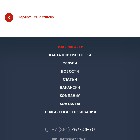
Вернуться к списку
ПОВЕРХНОСТИ
КАРТА ПОВЕРХНОСТЕЙ
УСЛУГИ
НОВОСТИ
СТАТЬИ
ВАКАНСИИ
КОМПАНИЯ
КОНТАКТЫ
ТЕХНИЧЕСКИЕ ТРЕБОВАНИЯ
+7 (861)
267-04-70
info@artside.ru