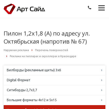
Пилон 1,2х1,8 (А) по адресу ул.
Октябрьская (напротив № 67)
Наружная реклама
Перечень поверхностей
Реклама на пилларах и скроллерах в Краснодаре
Билборды (рекламные щиты) 3х6
Digital Формат
Ситиборды 2,7х3,7
Большие форматы 4х12 и 5х15