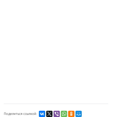
Поделиться ссылкой: