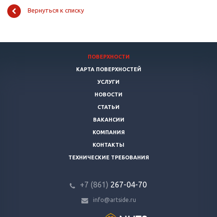
Вернуться к списку
ПОВЕРХНОСТИ
КАРТА ПОВЕРХНОСТЕЙ
УСЛУГИ
НОВОСТИ
СТАТЬИ
ВАКАНСИИ
КОМПАНИЯ
КОНТАКТЫ
ТЕХНИЧЕСКИЕ ТРЕБОВАНИЯ
+7 (861)
267-04-70
info@artside.ru