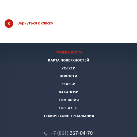
Вернуться к списку
ПОВЕРХНОСТИ
КАРТА ПОВЕРХНОСТЕЙ
УСЛУГИ
НОВОСТИ
СТАТЬИ
ВАКАНСИИ
КОМПАНИЯ
КОНТАКТЫ
ТЕХНИЧЕСКИЕ ТРЕБОВАНИЯ
+7 (861)
267-04-70