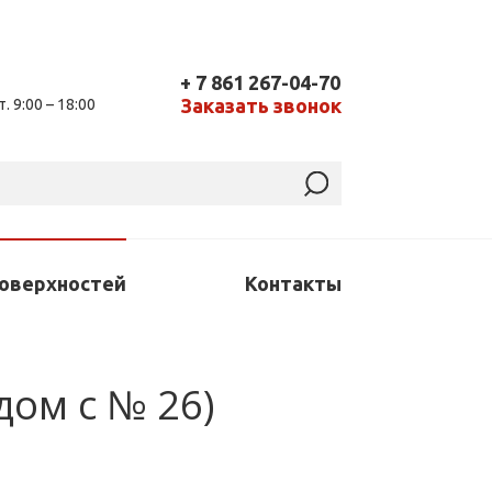
+ 7 861 267-04-70
Заказать звонок
т. 9:00 – 18:00
поверхностей
Контакты
ядом с № 26)