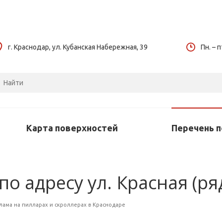
г. Краснодар, ул. Кубанская Набережная, 39
Пн. – п
Карта поверхностей
Перечень 
 по адресу ул. Красная (р
лама на пилларах и скроллерах в Краснодаре