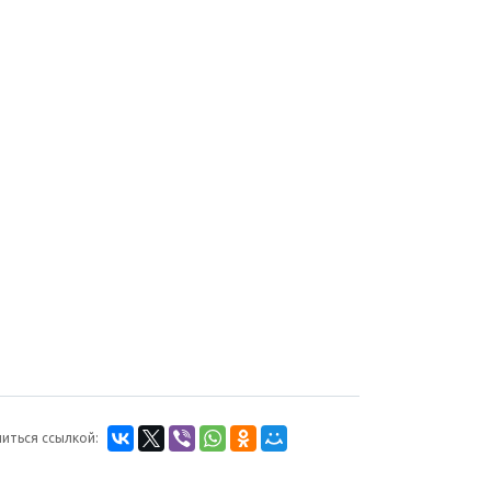
иться ссылкой: