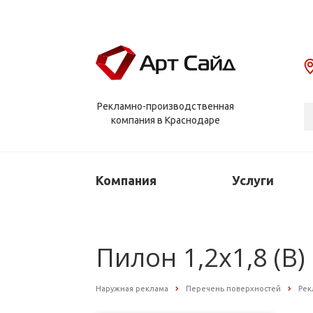
Рекламно-производственная
компания в Краснодаре
Компания
Услуги
Пилон 1,2х1,8 (B)
Наружная реклама
Перечень поверхностей
Рек