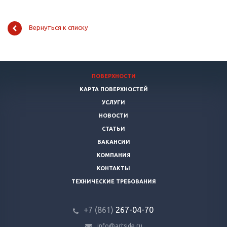
Вернуться к списку
ПОВЕРХНОСТИ
КАРТА ПОВЕРХНОСТЕЙ
УСЛУГИ
НОВОСТИ
СТАТЬИ
ВАКАНСИИ
КОМПАНИЯ
КОНТАКТЫ
ТЕХНИЧЕСКИЕ ТРЕБОВАНИЯ
+7 (861)
267-04-70
info@artside.ru