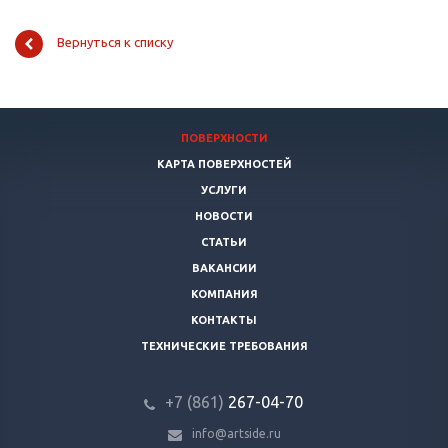
Вернуться к списку
ПОВЕРХНОСТИ
КАРТА ПОВЕРХНОСТЕЙ
УСЛУГИ
НОВОСТИ
СТАТЬИ
ВАКАНСИИ
КОМПАНИЯ
КОНТАКТЫ
ТЕХНИЧЕСКИЕ ТРЕБОВАНИЯ
+7 (861)
267-04-70
info@artside.ru