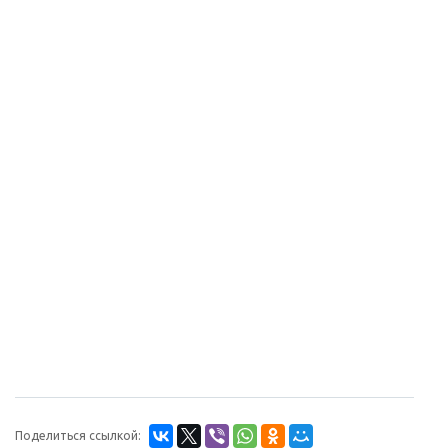
Поделиться ссылкой: