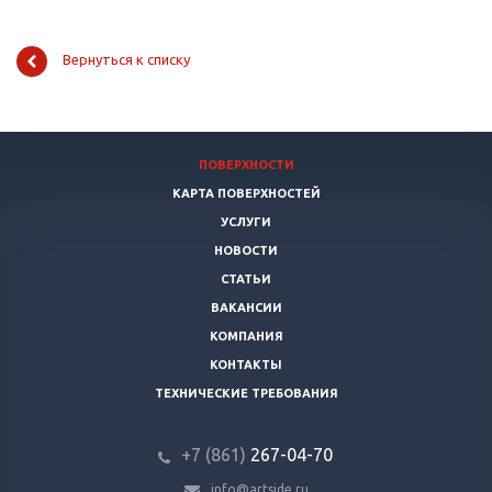
Вернуться к списку
ПОВЕРХНОСТИ
КАРТА ПОВЕРХНОСТЕЙ
УСЛУГИ
НОВОСТИ
СТАТЬИ
ВАКАНСИИ
КОМПАНИЯ
КОНТАКТЫ
ТЕХНИЧЕСКИЕ ТРЕБОВАНИЯ
+7 (861)
267-04-70
info@artside.ru