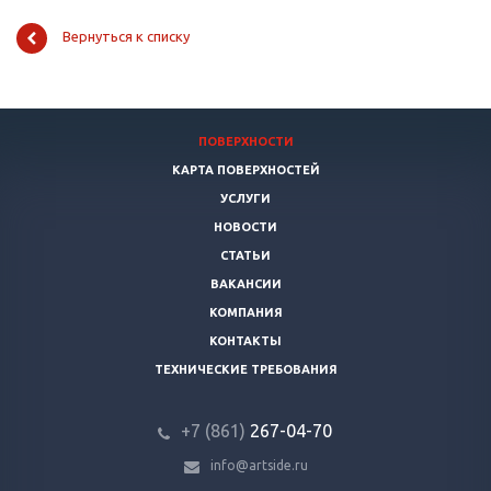
Вернуться к списку
ПОВЕРХНОСТИ
КАРТА ПОВЕРХНОСТЕЙ
УСЛУГИ
НОВОСТИ
СТАТЬИ
ВАКАНСИИ
КОМПАНИЯ
КОНТАКТЫ
ТЕХНИЧЕСКИЕ ТРЕБОВАНИЯ
+7 (861)
267-04-70
info@artside.ru