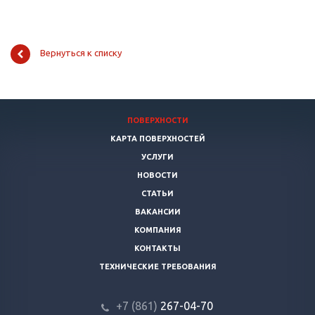
Вернуться к списку
ПОВЕРХНОСТИ
КАРТА ПОВЕРХНОСТЕЙ
УСЛУГИ
НОВОСТИ
СТАТЬИ
ВАКАНСИИ
КОМПАНИЯ
КОНТАКТЫ
ТЕХНИЧЕСКИЕ ТРЕБОВАНИЯ
+7 (861)
267-04-70