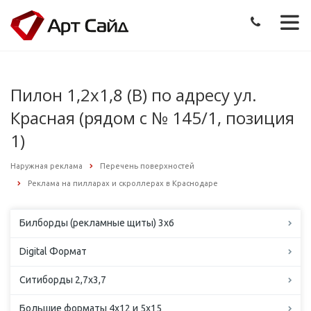
Пилон 1,2х1,8 (B) по адресу ул.
Красная (рядом с № 145/1, позиция
1)
Наружная реклама
Перечень поверхностей
Реклама на пилларах и скроллерах в Краснодаре
Билборды (рекламные щиты) 3х6
Digital Формат
Ситиборды 2,7х3,7
Большие форматы 4х12 и 5х15