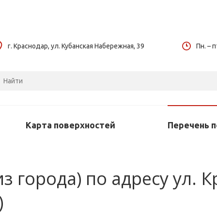
г. Краснодар, ул. Кубанская Набережная, 39
Пн. – п
Карта поверхностей
Перечень 
из города) по адресу ул. 
)