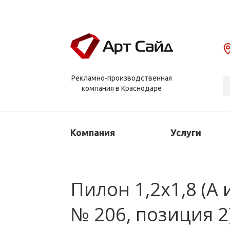
Рекламно-производственная
компания в Краснодаре
Компания
Услуги
Пилон 1,2х1,8 (А 
№ 206, позиция 2