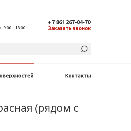
+ 7 861 267-04-70
Заказать звонок
т. 9:00 – 18:00
поверхностей
Контакты
Красная (рядом с