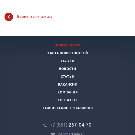
Вернуться к списку
ПОВЕРХНОСТИ
КАРТА ПОВЕРХНОСТЕЙ
УСЛУГИ
НОВОСТИ
СТАТЬИ
ВАКАНСИИ
КОМПАНИЯ
КОНТАКТЫ
ТЕХНИЧЕСКИЕ ТРЕБОВАНИЯ
+7 (861)
267-04-70
info@artside.ru