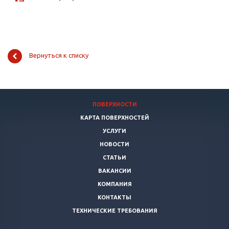
Вернуться к списку
ПОВЕРХНОСТИ
КАРТА ПОВЕРХНОСТЕЙ
УСЛУГИ
НОВОСТИ
СТАТЬИ
ВАКАНСИИ
КОМПАНИЯ
КОНТАКТЫ
ТЕХНИЧЕСКИЕ ТРЕБОВАНИЯ