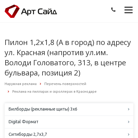
Пилон 1,2х1,8 (А в город) по адресу
ул. Красная (напротив ул.им.
Володи Головатого, 313, в центре
бульвара, позиция 2)
Наружная реклама
Перечень поверхностей
Реклама на пилларах и скроллерах в Краснодаре
Билборды (рекламные щиты) 3х6
Digital Формат
Ситиборды 2,7х3,7