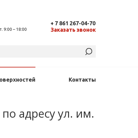
+ 7 861 267-04-70
Заказать звонок
т. 9:00 – 18:00
поверхностей
Контакты
по адресу ул. им.