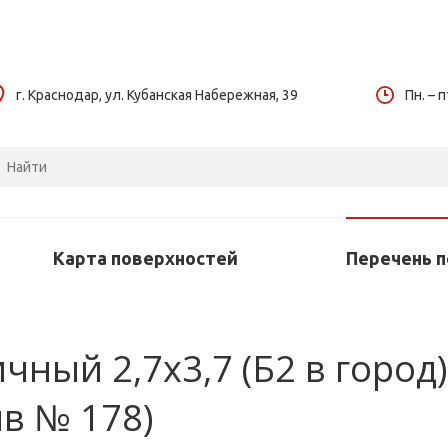
г. Краснодар, ул. Кубанская Набережная, 39
Пн. – п
Карта поверхностей
Перечень 
ный 2,7х3,7 (Б2 в город) 
в № 178)