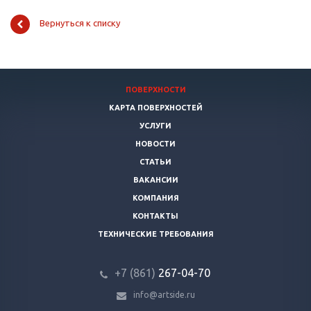
Вернуться к списку
ПОВЕРХНОСТИ
КАРТА ПОВЕРХНОСТЕЙ
УСЛУГИ
НОВОСТИ
СТАТЬИ
ВАКАНСИИ
КОМПАНИЯ
КОНТАКТЫ
ТЕХНИЧЕСКИЕ ТРЕБОВАНИЯ
+7 (861)
267-04-70
info@artside.ru