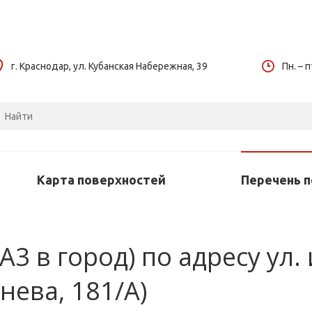
г. Краснодар, ул. Кубанская Набережная, 39
Пн. – п
Карта поверхностей
Перечень 
3 в город) по адресу ул.
енева, 181/А)