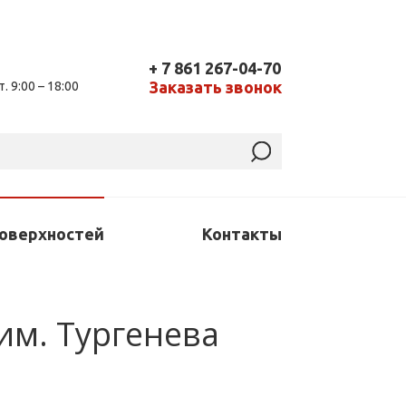
+ 7 861 267-04-70
Заказать звонок
т. 9:00 – 18:00
поверхностей
Контакты
 им. Тургенева