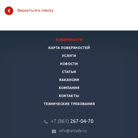
Вернуться к списку
ПОВЕРХНОСТИ
КАРТА ПОВЕРХНОСТЕЙ
УСЛУГИ
НОВОСТИ
СТАТЬИ
ВАКАНСИИ
КОМПАНИЯ
КОНТАКТЫ
ТЕХНИЧЕСКИЕ ТРЕБОВАНИЯ
+7 (861)
267-04-70
info@artside.ru