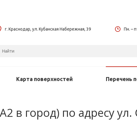
г. Краснодар, ул. Кубанская Набережная, 39
Пн. – п
Карта поверхностей
Перечень 
А2 в город) по адресу ул