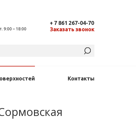
+ 7 861 267-04-70
Заказать звонок
т. 9:00 – 18:00
поверхностей
Контакты
. Сормовская