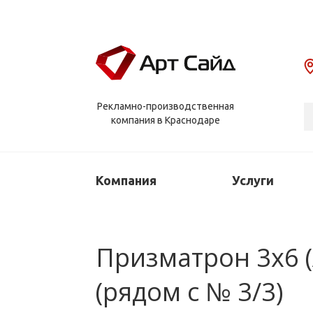
Рекламно-производственная
компания в Краснодаре
Компания
Услуги
Призматрон 3х6 (
(рядом с № 3/3)