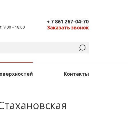
+ 7 861 267-04-70
Заказать звонок
т. 9:00 – 18:00
поверхностей
Контакты
 Стахановская