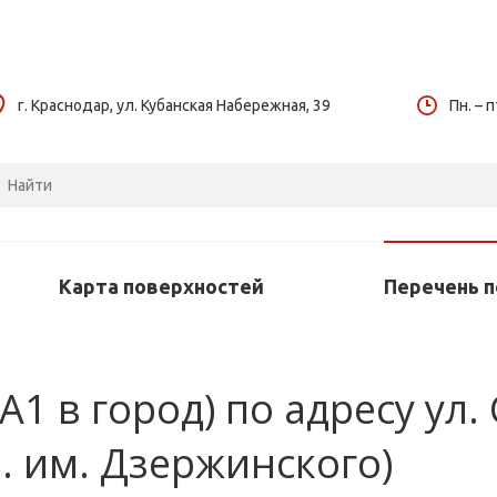
г. Краснодар, ул. Кубанская Набережная, 39
Пн. – п
Карта поверхностей
Перечень 
А1 в город) по адресу ул.
л. им. Дзержинского)