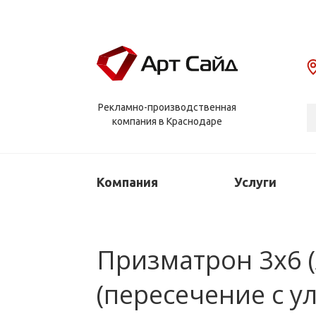
Рекламно-производственная
компания в Краснодаре
Компания
Услуги
Призматрон 3х6 (
(пересечение с у