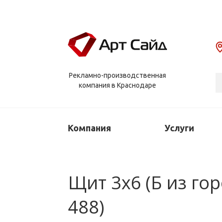
Рекламно-производственная
компания в Краснодаре
Компания
Услуги
Щит 3х6 (Б из го
488)