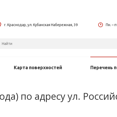
г. Краснодар, ул. Кубанская Набережная, 39
Пн. – п
Карта поверхностей
Перечень 
рода) по адресу ул. Росси