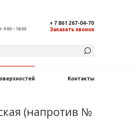
+ 7 861 267-04-70
Заказать звонок
т. 9:00 – 18:00
поверхностей
Контакты
йская (напротив №