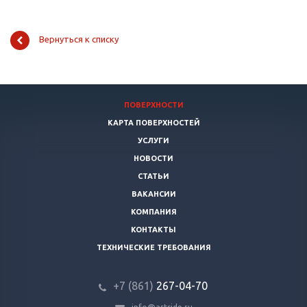
Вернуться к списку
ПОВЕРХНОСТИ
КАРТА ПОВЕРХНОСТЕЙ
УСЛУГИ
НОВОСТИ
СТАТЬИ
ВАКАНСИИ
КОМПАНИЯ
КОНТАКТЫ
ТЕХНИЧЕСКИЕ ТРЕБОВАНИЯ
+7 (861)
267-04-70