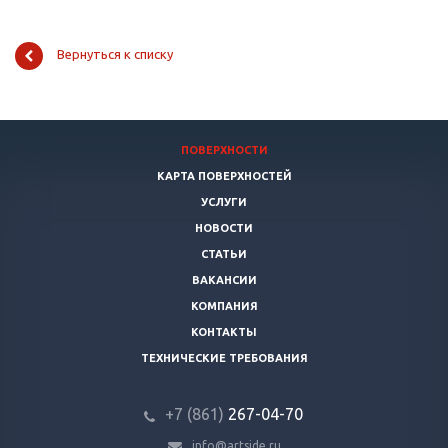
Вернуться к списку
ПОВЕРХНОСТИ
КАРТА ПОВЕРХНОСТЕЙ
УСЛУГИ
НОВОСТИ
СТАТЬИ
ВАКАНСИИ
КОМПАНИЯ
КОНТАКТЫ
ТЕХНИЧЕСКИЕ ТРЕБОВАНИЯ
+7 (861)
267-04-70
info@artside.ru