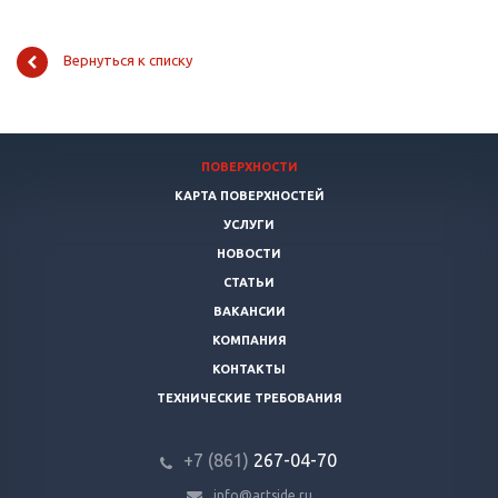
Вернуться к списку
ПОВЕРХНОСТИ
КАРТА ПОВЕРХНОСТЕЙ
УСЛУГИ
НОВОСТИ
СТАТЬИ
ВАКАНСИИ
КОМПАНИЯ
КОНТАКТЫ
ТЕХНИЧЕСКИЕ ТРЕБОВАНИЯ
+7 (861)
267-04-70
info@artside.ru