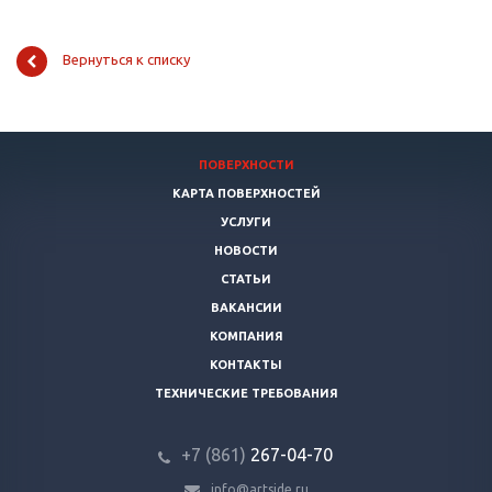
Вернуться к списку
ПОВЕРХНОСТИ
КАРТА ПОВЕРХНОСТЕЙ
УСЛУГИ
НОВОСТИ
СТАТЬИ
ВАКАНСИИ
КОМПАНИЯ
КОНТАКТЫ
ТЕХНИЧЕСКИЕ ТРЕБОВАНИЯ
+7 (861)
267-04-70
info@artside.ru