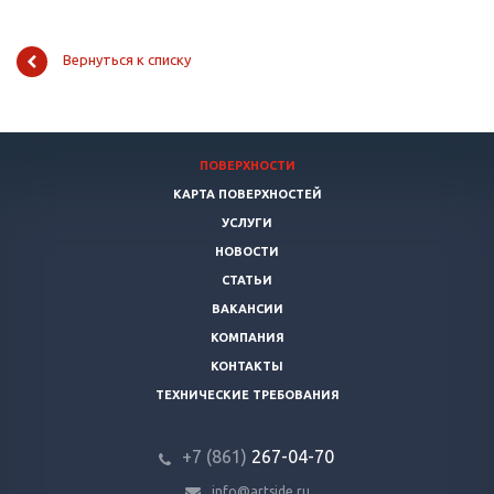
Вернуться к списку
ПОВЕРХНОСТИ
КАРТА ПОВЕРХНОСТЕЙ
УСЛУГИ
НОВОСТИ
СТАТЬИ
ВАКАНСИИ
КОМПАНИЯ
КОНТАКТЫ
ТЕХНИЧЕСКИЕ ТРЕБОВАНИЯ
+7 (861)
267-04-70
info@artside.ru