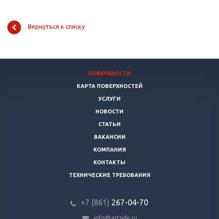
Вернуться к списку
ПОВЕРХНОСТИ
КАРТА ПОВЕРХНОСТЕЙ
УСЛУГИ
НОВОСТИ
СТАТЬИ
ВАКАНСИИ
КОМПАНИЯ
КОНТАКТЫ
ТЕХНИЧЕСКИЕ ТРЕБОВАНИЯ
+7 (861)
267-04-70
info@artside.ru