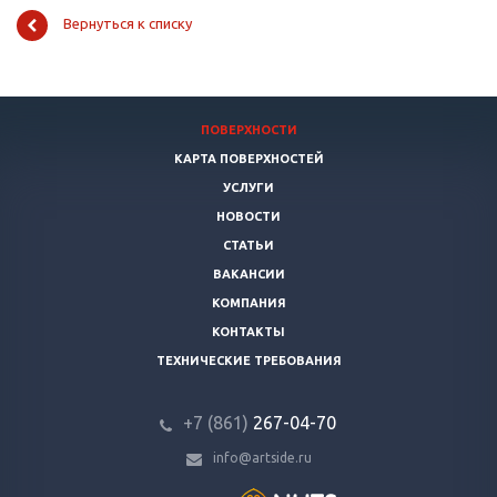
Вернуться к списку
ПОВЕРХНОСТИ
КАРТА ПОВЕРХНОСТЕЙ
УСЛУГИ
НОВОСТИ
СТАТЬИ
ВАКАНСИИ
КОМПАНИЯ
КОНТАКТЫ
ТЕХНИЧЕСКИЕ ТРЕБОВАНИЯ
+7 (861)
267-04-70
info@artside.ru