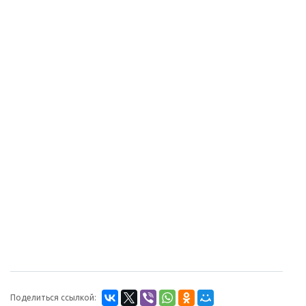
Поделиться ссылкой: