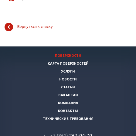
Вернуться к списку
ПОВЕРХНОСТИ
КАРТА ПОВЕРХНОСТЕЙ
УСЛУГИ
НОВОСТИ
СТАТЬИ
ВАКАНСИИ
КОМПАНИЯ
КОНТАКТЫ
ТЕХНИЧЕСКИЕ ТРЕБОВАНИЯ
+7 (861)
267-04-70