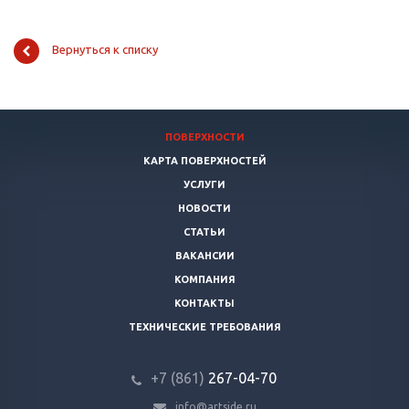
Вернуться к списку
ПОВЕРХНОСТИ
КАРТА ПОВЕРХНОСТЕЙ
УСЛУГИ
НОВОСТИ
СТАТЬИ
ВАКАНСИИ
КОМПАНИЯ
КОНТАКТЫ
ТЕХНИЧЕСКИЕ ТРЕБОВАНИЯ
+7 (861)
267-04-70
info@artside.ru