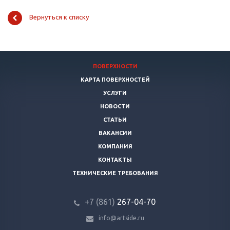
Вернуться к списку
ПОВЕРХНОСТИ
КАРТА ПОВЕРХНОСТЕЙ
УСЛУГИ
НОВОСТИ
СТАТЬИ
ВАКАНСИИ
КОМПАНИЯ
КОНТАКТЫ
ТЕХНИЧЕСКИЕ ТРЕБОВАНИЯ
+7 (861)
267-04-70
info@artside.ru