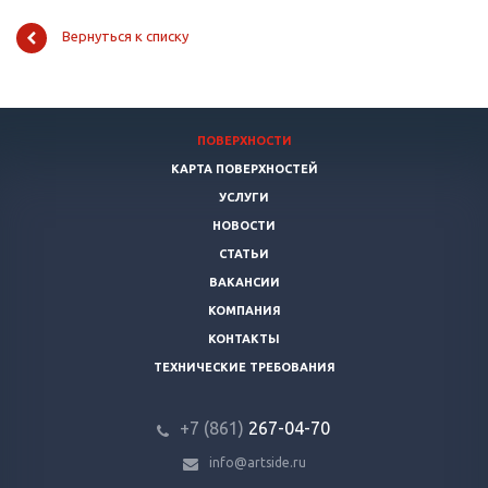
Вернуться к списку
ПОВЕРХНОСТИ
КАРТА ПОВЕРХНОСТЕЙ
УСЛУГИ
НОВОСТИ
СТАТЬИ
ВАКАНСИИ
КОМПАНИЯ
КОНТАКТЫ
ТЕХНИЧЕСКИЕ ТРЕБОВАНИЯ
+7 (861)
267-04-70
info@artside.ru