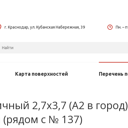
г. Краснодар, ул. Кубанская Набережная, 39
Пн. – п
Карта поверхностей
Перечень 
ный 2,7х3,7 (А2 в город) 
(рядом с № 137)