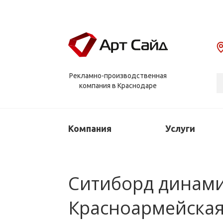
Рекламно-производственная
компания в Краснодаре
Компания
Услуги
Ситиборд динамич
Красноармейская 