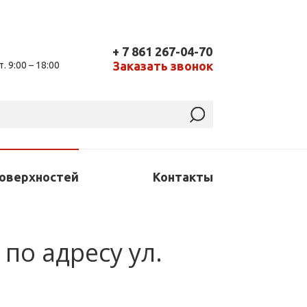
+ 7 861 267-04-70
Заказать звонок
т. 9:00 – 18:00
поверхностей
Контакты
по адресу ул.