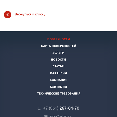
Вернуться к списку
ПОВЕРХНОСТИ
КАРТА ПОВЕРХНОСТЕЙ
УСЛУГИ
НОВОСТИ
СТАТЬИ
ВАКАНСИИ
КОМПАНИЯ
КОНТАКТЫ
ТЕХНИЧЕСКИЕ ТРЕБОВАНИЯ
+7 (861)
267-04-70
info@artside.ru