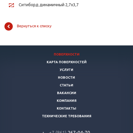
Ситиборд динамичный 2,7х3,7
Вернуться к списку
ПОВЕРХНОСТИ
КАРТА ПОВЕРХНОСТЕЙ
УСЛУГИ
НОВОСТИ
СТАТЬИ
ВАКАНСИИ
КОМПАНИЯ
КОНТАКТЫ
ТЕХНИЧЕСКИЕ ТРЕБОВАНИЯ
+7 (861)
267-04-70