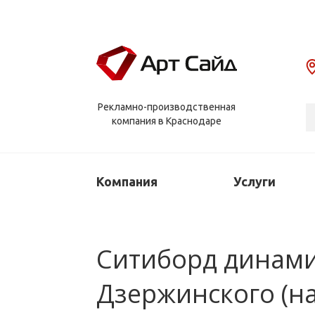
Рекламно-производственная
компания в Краснодаре
Компания
Услуги
Ситиборд динамич
Дзержинского (на