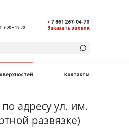
+ 7 861 267-04-70
Заказать звонок
т. 9:00 – 18:00
поверхностей
Контакты
по адресу ул. им.
ртной развязке)