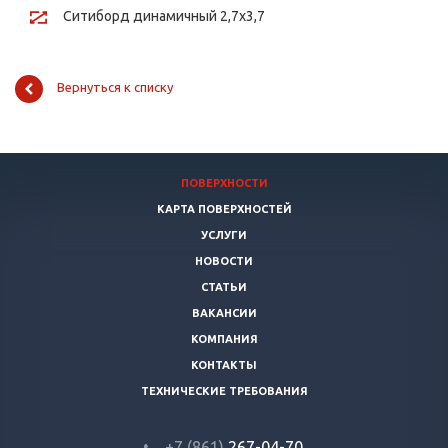
Ситиборд динамичный 2,7х3,7
Вернуться к списку
ПОВЕРХНОСТИ
КАРТА ПОВЕРХНОСТЕЙ
УСЛУГИ
НОВОСТИ
СТАТЬИ
ВАКАНСИИ
КОМПАНИЯ
КОНТАКТЫ
ТЕХНИЧЕСКИЕ ТРЕБОВАНИЯ
+7 (861)
267-04-70