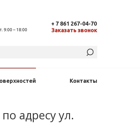
+ 7 861 267-04-70
Заказать звонок
т. 9:00 – 18:00
поверхностей
Контакты
по адресу ул.