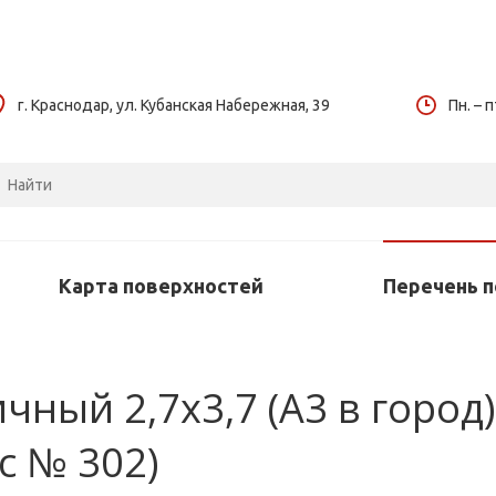
г. Краснодар, ул. Кубанская Набережная, 39
Пн. – п
Карта поверхностей
Перечень 
ный 2,7х3,7 (А3 в город) 
с № 302)