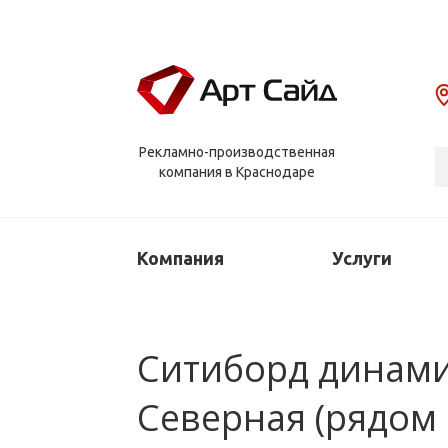
Рекламно-производственная
компания в Краснодаре
Компания
Услуги
Ситиборд динамич
Северная (рядом 