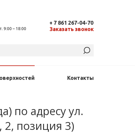
+ 7 861 267-04-70
Заказать звонок
т. 9:00 – 18:00
поверхностей
Контакты
) по адресу ул.
 2, позиция 3)