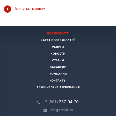
Вернуться к списку
ПОВЕРХНОСТИ
КАРТА ПОВЕРХНОСТЕЙ
УСЛУГИ
НОВОСТИ
СТАТЬИ
ВАКАНСИИ
КОМПАНИЯ
КОНТАКТЫ
ТЕХНИЧЕСКИЕ ТРЕБОВАНИЯ
+7 (861)
267-04-70
info@artside.ru