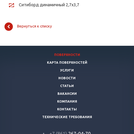
Ситиборд динамичный 2,7х3,7
Вернуться к списку
ПОВЕРХНОСТИ
КАРТА ПОВЕРХНОСТЕЙ
УСЛУГИ
НОВОСТИ
СТАТЬИ
ВАКАНСИИ
КОМПАНИЯ
КОНТАКТЫ
ТЕХНИЧЕСКИЕ ТРЕБОВАНИЯ
+7 (861)
267-04-70